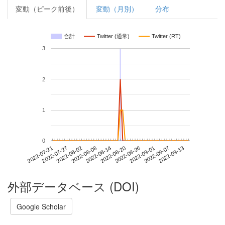
変動（ピーク前後）
変動（月別）
分布
合計
Twitter (通常)
Twitter (RT)
3
2
1
0
2022-09-07
2022-07-21
2022-08-08
2022-08-26
2022-09-13
2022-07-27
2022-08-14
2022-09-01
2022-08-02
2022-08-20
外部データベース (DOI)
Google Scholar