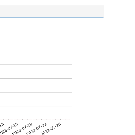
-13
023-07-16
2023-07-19
2023-07-22
2023-07-25