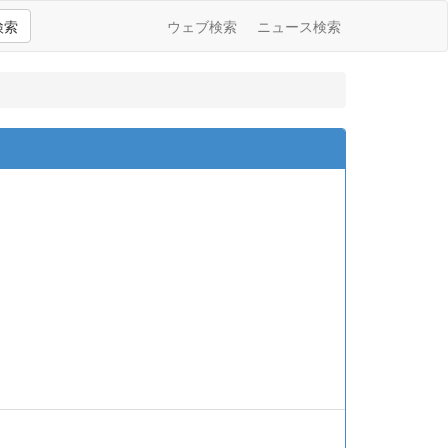
検索
ウェブ検索
ニュース検索