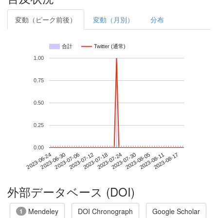
変動（ピーク前後）
変動（月別）
分布
合計
Twitter (通常)
1.00
0.75
0.50
0.25
0.00
2023-08-11
2023-06-24
2023-07-12
2023-07-30
2023-08-17
2023-06-30
2023-07-18
2023-08-05
2023-07-06
2023-07-24
外部データベース (DOI)
Mendeley
DOI Chronograph
Google Scholar
1