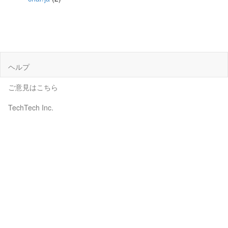
ヘルプ
ご意見はこちら
TechTech Inc.