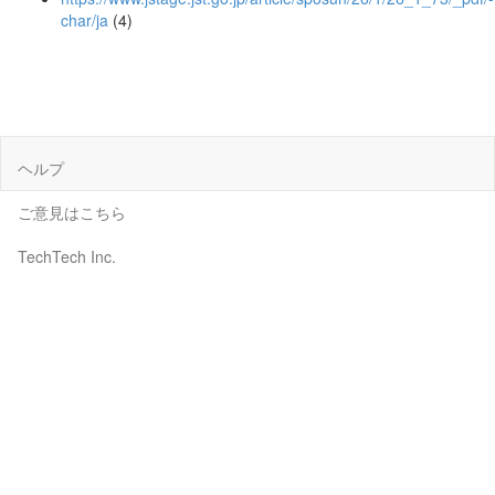
char/ja
(4)
ヘルプ
ご意見はこちら
TechTech Inc.