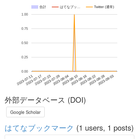
合計
はてなブッ…
Twitter (通常)
1.00
0.75
0.50
0.25
0.00
2023-08-28
2023-07-11
2023-07-29
2023-08-16
2023-09-03
2023-07-17
2023-08-04
2023-08-22
2023-07-23
2023-08-10
外部データベース (DOI)
Google Scholar
はてなブックマーク
(1 users, 1 posts)