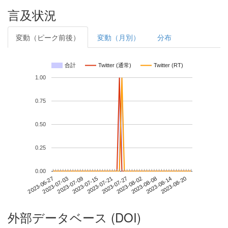
言及状況
変動（ピーク前後）
変動（月別）
分布
合計
Twitter (通常)
Twitter (RT)
1.00
0.75
0.50
0.25
0.00
2023-08-14
2023-06-27
2023-07-15
2023-08-02
2023-08-20
2023-07-03
2023-07-21
2023-08-08
2023-07-09
2023-07-27
外部データベース (DOI)