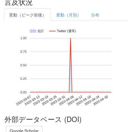
言及状況
変動（ピーク前後）
変動（月別）
分布
合計
Twitter (通常)
1.00
0.75
0.50
0.25
0.00
2023-04-24
2023-03-07
2023-03-25
2023-04-12
2023-04-30
2023-03-13
2023-03-31
2023-04-18
2023-03-19
2023-04-06
外部データベース (DOI)
Google Scholar