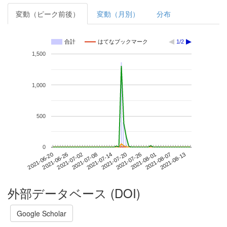
変動（ピーク前後）
変動（月別）
分布
合計
はてなブックマーク
1/2
1,500
1,000
500
0
2021-08-07
2021-06-20
2021-07-08
2021-07-26
2021-08-13
2021-06-26
2021-07-14
2021-08-01
2021-07-02
2021-07-20
外部データベース (DOI)
Google Scholar