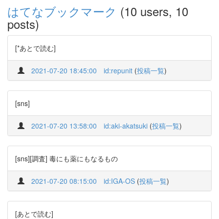
はてなブックマーク
(10 users, 10
posts)
[*あとで読む]
2021-07-20 18:45:00
id:repunit
(
投稿一覧
)
[sns]
2021-07-20 13:58:00
id:aki-akatsuki
(
投稿一覧
)
[sns][調査] 毒にも薬にもなるもの
2021-07-20 08:15:00
id:IGA-OS
(
投稿一覧
)
[あとで読む]