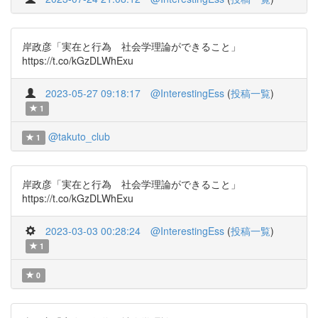
岸政彦「実在と行為 社会学理論ができること」
https://t.co/kGzDLWhExu
2023-05-27 09:18:17
@InterestingEss
(
投稿一覧
)
1
@takuto_club
1
岸政彦「実在と行為 社会学理論ができること」
https://t.co/kGzDLWhExu
2023-03-03 00:28:24
@InterestingEss
(
投稿一覧
)
1
0