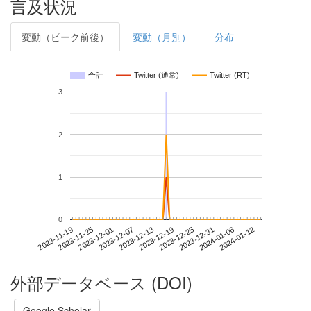
言及状況
変動（ピーク前後）
変動（月別）
分布
合計
Twitter (通常)
Twitter (RT)
3
2
1
0
2024-01-06
2023-11-19
2023-12-07
2023-12-25
2024-01-12
2023-11-25
2023-12-13
2023-12-31
2023-12-01
2023-12-19
外部データベース (DOI)
Google Scholar