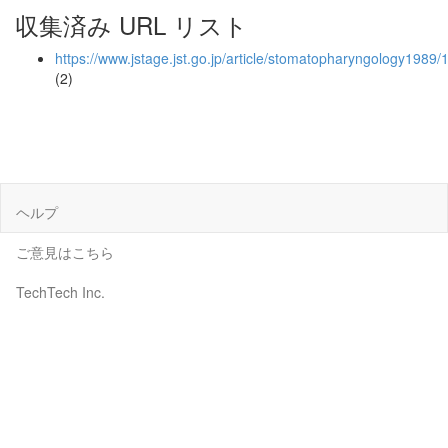
収集済み URL リスト
https://www.jstage.jst.go.jp/article/stomatopharyngology1989
(2)
ヘルプ
ご意見はこちら
TechTech Inc.