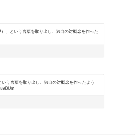
得）」という言葉を取り出し、独自の対概念を作った
という言葉を取り出し、独自の対概念を作ったよう
89BUm