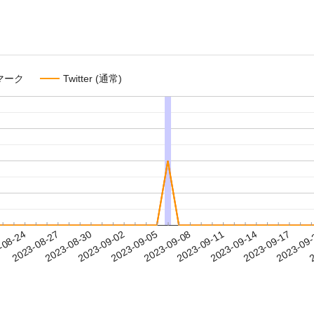
マーク
Twitter (通常)
2023-09-14
2023-09-17
2023-09
-08-24
2
2023-08-27
2023-08-30
2023-09-02
2023-09-05
2023-09-08
2023-09-11