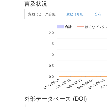
言及状況
変動（ピーク前後）
変動（月別）
分布
合計
はてなブック
2.0
1.5
1.0
0.5
0.0
2023-08-15
2023-08-18
2023-08-21
2023
2023-08-09
2023-08-12
外部データベース (DOI)