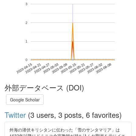
3
2
1
0
2023-06-02
2023-04-15
2023-05-03
2023-05-21
2023-06-08
2023-04-21
2023-05-09
2023-05-27
2023-04-27
2023-05-15
外部データベース (DOI)
Google Scholar
Twitter
(3 users, 3 posts, 6 favorites)
外海の潜伏キリシタンに伝わった「雪のサンタマリア」は
1632年以降にドミニコ会宣教師が持ち込んだ聖画を元にイエ