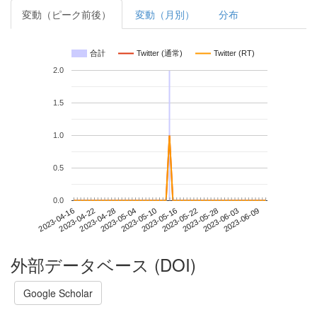
変動（ピーク前後）
変動（月別）
分布
合計
Twitter (通常)
Twitter (RT)
2.0
1.5
1.0
0.5
0.0
2023-06-03
2023-04-16
2023-05-04
2023-05-22
2023-06-09
2023-04-22
2023-05-10
2023-05-28
2023-04-28
2023-05-16
外部データベース (DOI)
Google Scholar