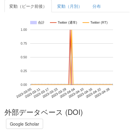
変動（ピーク前後）
変動（月別）
分布
合計
Twitter (通常)
Twitter (RT)
1.00
0.75
0.50
0.25
0.00
2023-04-22
2023-03-05
2023-03-23
2023-04-10
2023-04-28
2023-03-11
2023-03-29
2023-04-16
2023-03-17
2023-04-04
外部データベース (DOI)
Google Scholar