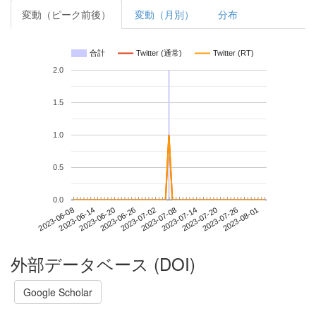
変動（ピーク前後）
変動（月別）
分布
合計
Twitter (通常)
Twitter (RT)
2.0
1.5
1.0
0.5
0.0
2023-07-26
2023-06-08
2023-06-26
2023-07-14
2023-08-01
2023-06-14
2023-07-02
2023-07-20
2023-06-20
2023-07-08
外部データベース (DOI)
Google Scholar