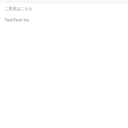
ご意見はこちら
TechTech Inc.