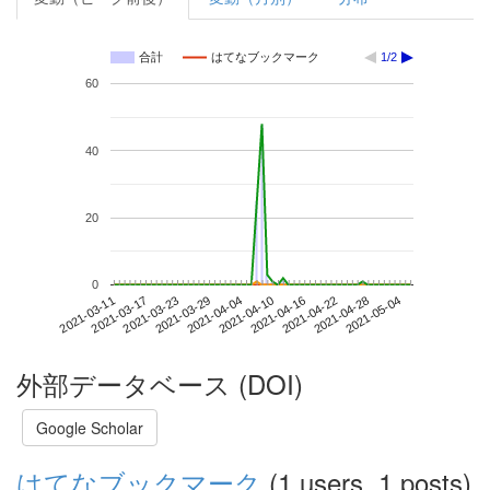
合計
はてなブックマーク
1/2
60
40
20
0
2021-04-28
2021-03-11
2021-03-29
2021-04-16
2021-05-04
2021-03-17
2021-04-04
2021-04-22
2021-03-23
2021-04-10
外部データベース (DOI)
Google Scholar
はてなブックマーク
(1 users, 1 posts)