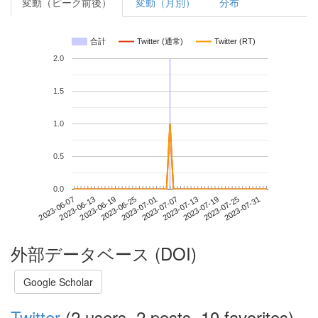
変動（ピーク前後）
変動（月別）
分布
合計
Twitter (通常)
Twitter (RT)
2.0
1.5
1.0
0.5
0.0
2023-07-25
2023-06-07
2023-06-25
2023-07-13
2023-07-31
2023-06-13
2023-07-01
2023-07-19
2023-06-19
2023-07-07
外部データベース (DOI)
Google Scholar
Twitter
(2 users, 2 posts, 10 favorites)