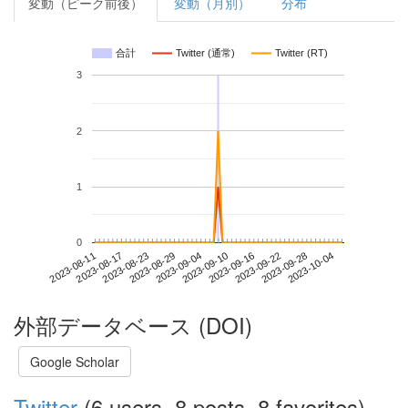
変動（ピーク前後）
変動（月別）
分布
合計
Twitter (通常)
Twitter (RT)
3
2
1
0
2023-09-28
2023-08-11
2023-08-29
2023-09-16
2023-10-04
2023-08-17
2023-09-04
2023-09-22
2023-08-23
2023-09-10
外部データベース (DOI)
Google Scholar
Twitter
(6 users, 8 posts, 8 favorites)