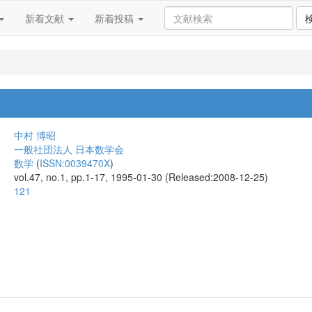
新着文献
新着投稿
中村 博昭
一般社団法人 日本数学会
数学
(
ISSN:0039470X
)
vol.47, no.1, pp.1-17, 1995-01-30 (Released:2008-12-25)
121