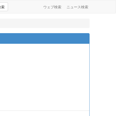
検索
ウェブ検索
ニュース検索