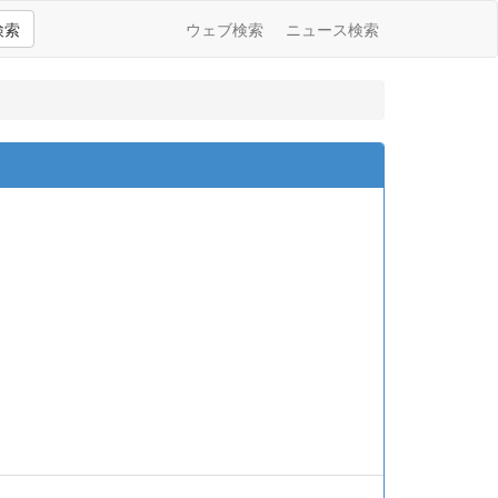
検索
ウェブ検索
ニュース検索