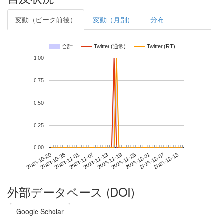
変動（ピーク前後）
変動（月別）
分布
合計
Twitter (通常)
Twitter (RT)
1.00
0.75
0.50
0.25
0.00
2023-12-07
2023-10-20
2023-11-07
2023-11-25
2023-12-13
2023-10-26
2023-11-13
2023-12-01
2023-11-01
2023-11-19
外部データベース (DOI)
Google Scholar