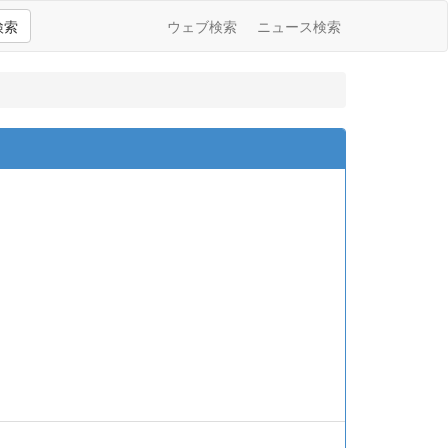
検索
ウェブ検索
ニュース検索