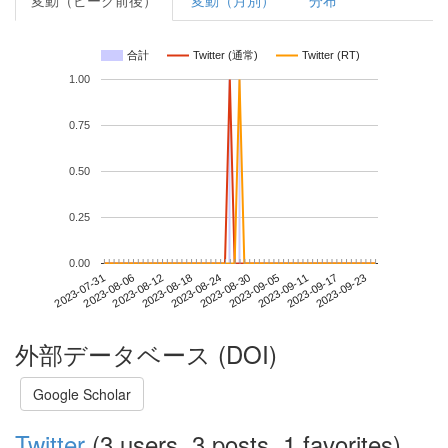
変動（ピーク前後）
変動（月別）
分布
合計
Twitter (通常)
Twitter (RT)
1.00
0.75
0.50
0.25
0.00
2023-09-17
2023-07-31
2023-08-18
2023-09-05
2023-09-23
2023-08-06
2023-08-24
2023-09-11
2023-08-12
2023-08-30
外部データベース (DOI)
Google Scholar
Twitter
(3 users, 3 posts, 1 favorites)