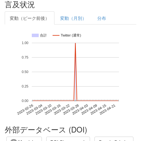
言及状況
変動（ピーク前後）
変動（月別）
分布
合計
Twitter (通常)
1.00
0.75
0.50
0.25
0.00
2023-04-15
2023-02-26
2023-03-16
2023-04-03
2023-04-21
2023-03-04
2023-03-22
2023-04-09
2023-03-10
2023-03-28
外部データベース (DOI)