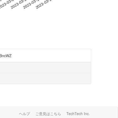
-05
023-03-08
2023-03-11
2023-03-14
2023-03-17
ncWZ
ヘルプ
ご意見はこちら
TechTech Inc.