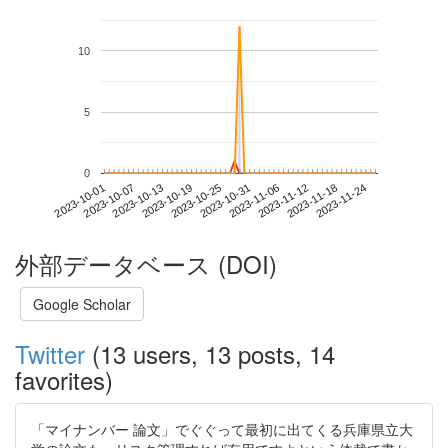
10
5
0
2023-11-18
2023-10-01
2023-10-19
2023-11-06
2023-11-24
2023-10-07
2023-10-25
2023-11-12
2023-10-13
2023-10-31
外部データベース (DOI)
Google Scholar
Twitter
(13 users, 13 posts, 14
favorites)
「マイナンバー 論文」でぐぐって最初に出てくる兵庫県立大