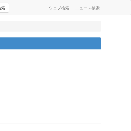
検索
ウェブ検索
ニュース検索