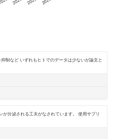
を抑制など いずれもヒトでのデータは少ないが論文と
ンが分泌される工夫がなされています。 使用サプリ