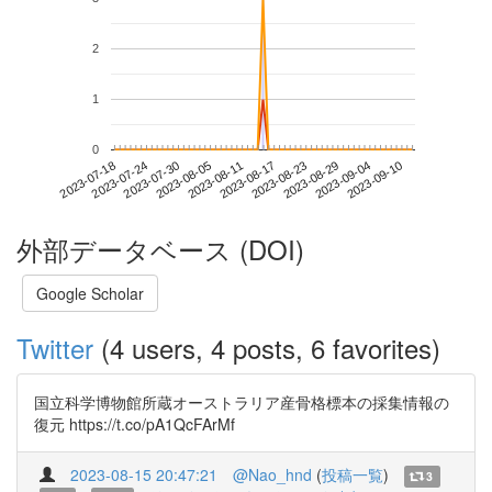
2
1
0
2023-09-04
2023-07-18
2023-08-05
2023-08-23
2023-09-10
2023-07-24
2023-08-11
2023-08-29
2023-07-30
2023-08-17
外部データベース (DOI)
Google Scholar
Twitter
(4 users, 4 posts, 6 favorites)
国立科学博物館所蔵オーストラリア産骨格標本の採集情報の
復元 https://t.co/pA1QcFArMf
2023-08-15 20:47:21
@Nao_hnd
(
投稿一覧
)
3