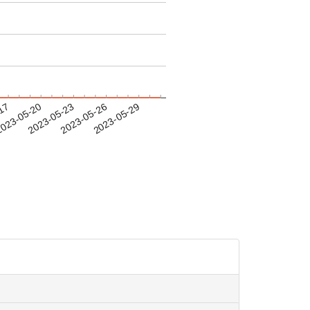
-17
023-05-20
2023-05-23
2023-05-26
2023-05-29