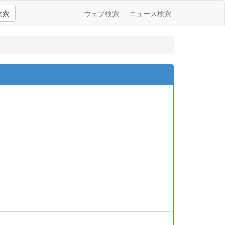
検索
ウェブ検索
ニュース検索