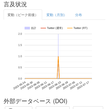
言及状況
変動（ピーク前後）
変動（月別）
分布
合計
Twitter (通常)
Twitter (RT)
2.0
1.5
1.0
0.5
0.0
2023-07-11
2023-05-24
2023-06-11
2023-06-29
2023-07-17
2023-05-30
2023-06-17
2023-07-05
2023-06-05
2023-06-23
外部データベース (DOI)