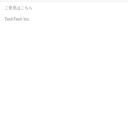
ご意見はこちら
TechTech Inc.