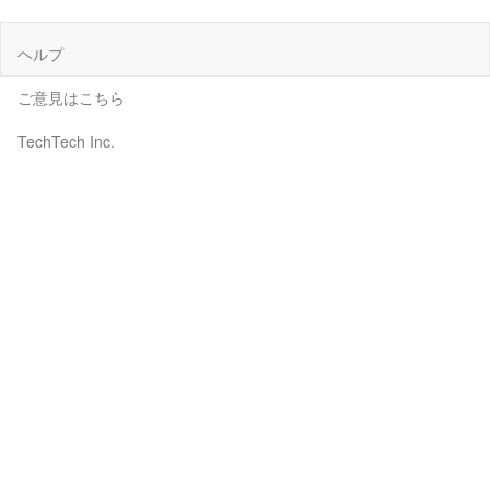
ヘルプ
ご意見はこちら
TechTech Inc.