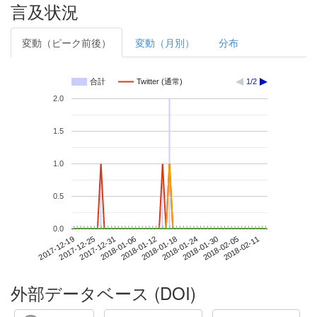
言及状況
変動（ピーク前後）
変動（月別）
分布
合計
Twitter (通常)
1/2
2.0
1.5
1.0
0.5
0.0
2018-02-05
2017-12-19
2018-01-06
2018-01-24
2018-02-11
2017-12-25
2018-01-12
2018-01-30
2017-12-31
2018-01-18
外部データベース (DOI)