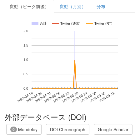
変動（ピーク前後）
変動（月別）
分布
合計
Twitter (通常)
Twitter (RT)
2.0
1.5
1.0
0.5
0.0
2023-09-05
2023-07-19
2023-08-06
2023-08-24
2023-09-11
2023-07-25
2023-08-12
2023-08-30
2023-07-31
2023-08-18
外部データベース (DOI)
Mendeley
DOI Chronograph
Google Scholar
0