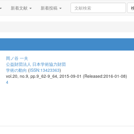
新着文献
新着投稿
岡ノ谷 一夫
公益財団法人 日本学術協力財団
学術の動向
(
ISSN:13423363
)
vol.20, no.9, pp.9_62-9_64, 2015-09-01 (Released:2016-01-08)
4