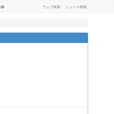
検索
ウェブ検索
ニュース検索