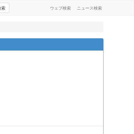
検索
ウェブ検索
ニュース検索