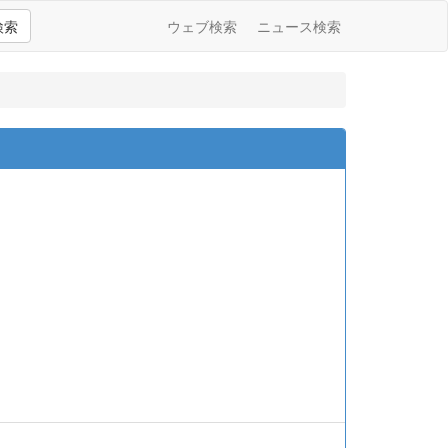
検索
ウェブ検索
ニュース検索