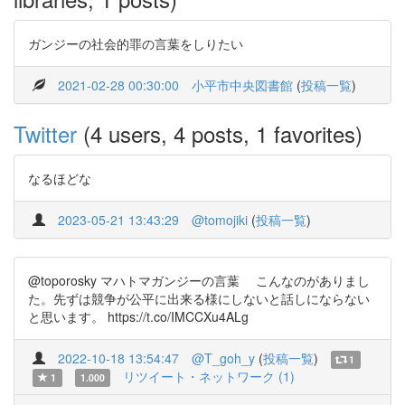
ガンジーの社会的罪の言葉をしりたい
2021-02-28 00:30:00
小平市中央図書館
(
投稿一覧
)
Twitter
(4 users, 4 posts, 1 favorites)
なるほどな
2023-05-21 13:43:29
@tomojiki
(
投稿一覧
)
@toporosky マハトマガンジーの言葉 こんなのがありまし
た。先ずは競争が公平に出来る様にしないと話しにならない
と思います。 https://t.co/IMCCXu4ALg
2022-10-18 13:54:47
@T_goh_y
(
投稿一覧
)
1
リツイート・ネットワーク (1)
1
1.000