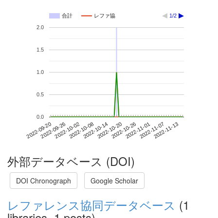
合計
レファ協
1/2
2.0
1.5
1.0
0.5
0.0
2022-11-07
2022-09-20
2022-10-08
2022-10-26
2022-11-13
2022-09-26
2022-10-14
2022-11-01
2022-10-02
2022-10-20
外部データベース (DOI)
DOI Chronograph
Google Scholar
レファレンス協同データベース
(1
libraries, 1 posts)