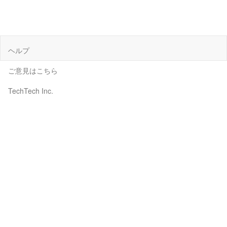
ヘルプ
ご意見はこちら
TechTech Inc.