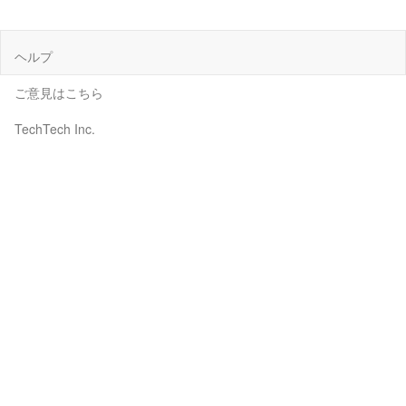
ヘルプ
ご意見はこちら
TechTech Inc.