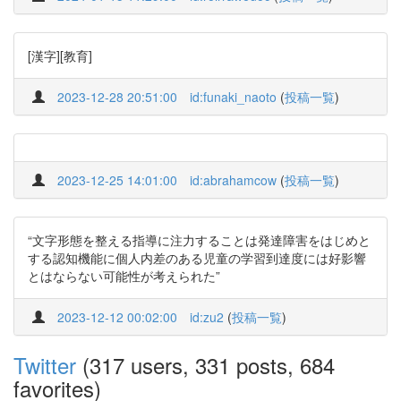
[漢字][教育]
2023-12-28 20:51:00
id:funaki_naoto
(
投稿一覧
)
2023-12-25 14:01:00
id:abrahamcow
(
投稿一覧
)
“文字形態を整える指導に注力することは発達障害をはじめと
する認知機能に個人内差のある児童の学習到達度には好影響
とはならない可能性が考えられた”
2023-12-12 00:02:00
id:zu2
(
投稿一覧
)
Twitter
(317 users, 331 posts, 684
favorites)