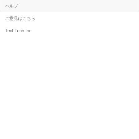
ヘルプ
ご意見はこちら
TechTech Inc.