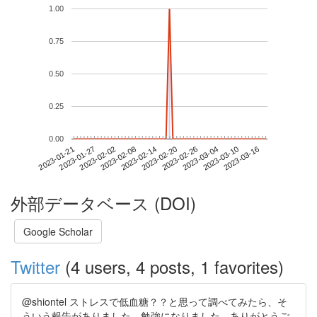
1.00
0.75
0.50
0.25
0.00
2023-03-10
2023-01-21
2023-02-08
2023-02-26
2023-03-16
2023-01-27
2023-02-14
2023-03-04
2023-02-02
2023-02-20
外部データベース (DOI)
Google Scholar
Twitter
(4 users, 4 posts, 1 favorites)
@shiontel ストレスで低血糖？？と思って調べてみたら、そ
ういう報告がありました。勉強になりました、ありがとうご