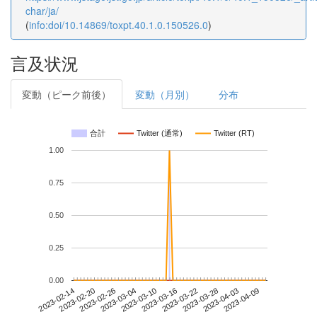
char/ja/
(
info:doi/10.14869/toxpt.40.1.0.150526.0
)
言及状況
変動（ピーク前後）
変動（月別）
分布
合計
Twitter (通常)
Twitter (RT)
1.00
0.75
0.50
0.25
0.00
2023-04-03
2023-02-14
2023-03-04
2023-03-22
2023-04-09
2023-02-20
2023-03-10
2023-03-28
2023-02-26
2023-03-16