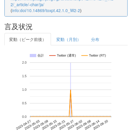
2/_article/-char/ja/
(
info:doi/10.14869/toxpt.42.1.0_W2-2
)
言及状況
変動（ピーク前後）
変動（月別）
分布
合計
Twitter (通常)
Twitter (RT)
2.0
1.5
1.0
0.5
0.0
2023-06-14
2023-04-27
2023-05-15
2023-06-02
2023-06-20
2023-05-03
2023-05-21
2023-06-08
2023-05-09
2023-05-27