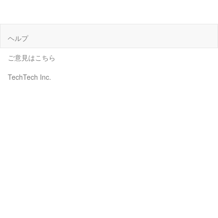
ヘルプ
ご意見はこちら
TechTech Inc.