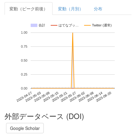
変動（ピーク前後）
変動（月別）
分布
合計
はてなブッ…
Twitter (通常)
1.00
0.75
0.50
0.25
0.00
2023-06-14
2023-04-27
2023-05-15
2023-06-02
2023-06-20
2023-05-03
2023-05-21
2023-06-08
2023-05-09
2023-05-27
外部データベース (DOI)
Google Scholar