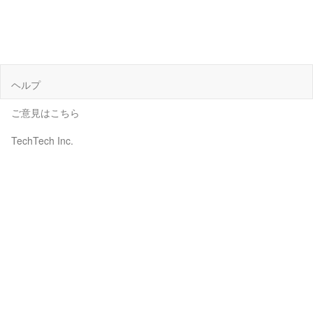
ヘルプ
ご意見はこちら
TechTech Inc.