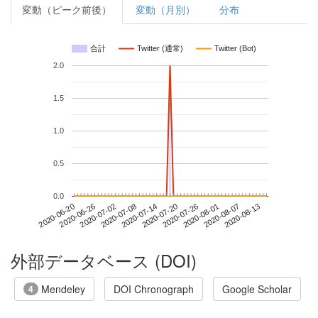
変動（ピーク前後）
変動（月別）
分布
合計
Twitter (通常)
Twitter (Bot)
2.0
1.5
1.0
0.5
0.0
2020-08-07
2020-06-20
2020-07-08
2020-07-26
2020-08-13
2020-06-26
2020-07-14
2020-08-01
2020-07-02
2020-07-20
外部データベース (DOI)
Mendeley
DOI Chronograph
Google Scholar
4